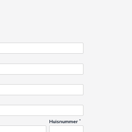
Huisnummer
*