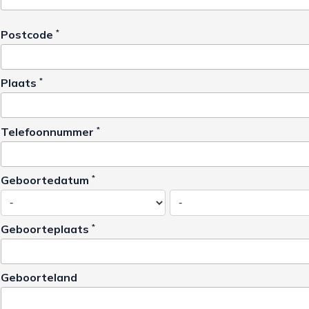
Postcode
*
Plaats
*
Telefoonnummer
*
Geboortedatum
*
Geboorteplaats
*
Geboorteland