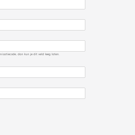
satiecode, dan kun je dit veld leeg laten.