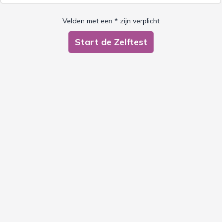
Velden met een * zijn verplicht